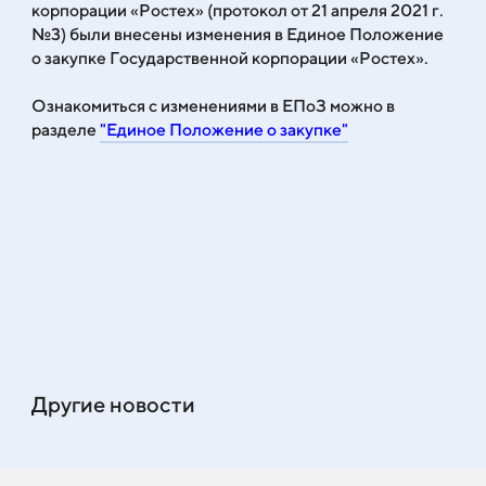
корпорации «Ростех» (протокол от 21 апреля 2021 г.
№3) были внесены изменения в Единое Положение
о закупке Государственной корпорации «Ростех».
Ознакомиться с изменениями в ЕПоЗ можно в
разделе
"Единое Положение о закупке"
Другие новости