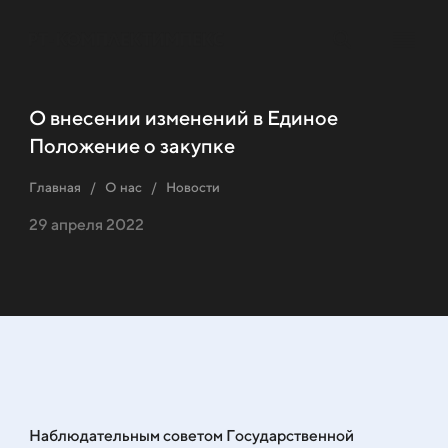
О внесении изменений в Единое
Положение о закупке
Главная
О нас
Новости
29 апреля 2022
Наблюдательным советом Государственной