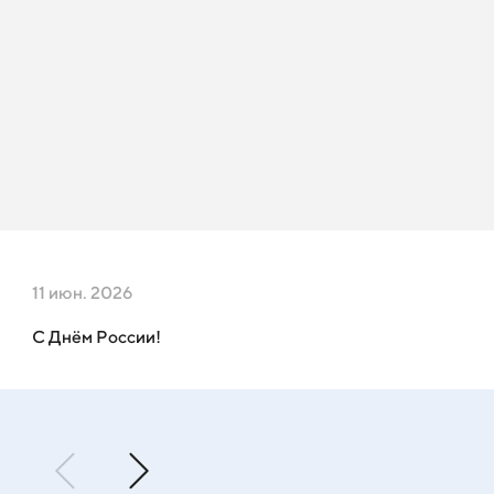
11 июн. 2026
С Днём России!