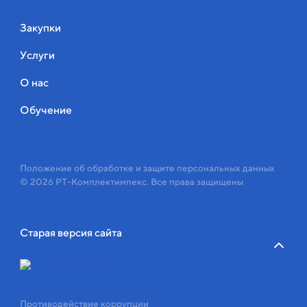
Закупки
Услуги
О нас
Обучение
Положение об обработке и защите персональных данных
© 2026 РТ-Комплектимпекс. Все права защищены
Старая версия сайта
Противодействие коррупции