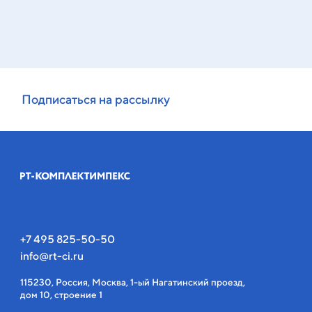
Подписаться на рассылку
+7 495 825-50-50
info@rt-ci.ru
115230, Россия, Москва, 1-ый Нагатинский проезд,
дом 10, строение 1