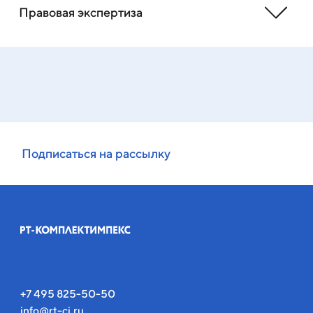
Правовая экспертиза
Подписаться на рассылку
+7 495 825-50-50
info@rt-ci.ru