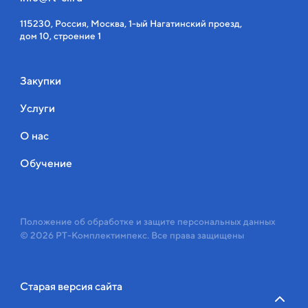
115230, Россия, Москва, 1-ый Нагатинский проезд,
дом 10, строение 1
Закупки
Услуги
О нас
Обучение
Положение об обработке и защите персональных данных
© 2026 РТ-Комплектимпекс. Все права защищены
Старая версия сайта