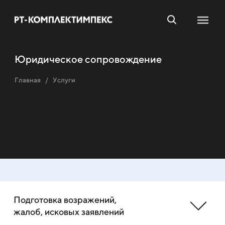
Юридическое сопровождение
Главная
Услуги
Подготовка возражений,
жалоб, исковых заявлений