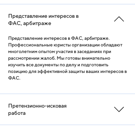
Представление интересов в
ФАС, арбитраже
Представление интересов в ФАС, арбитраже.
Профессиональные юристы организации обладают
многолетним опытом участия в заседаниях при
рассмотрении жалоб. Мы готовы внимательно
изучить все документы по делу и подготовить
позицию для эффективной защиты ваших интересов в
ФАС.
Претензионно-исковая
работа