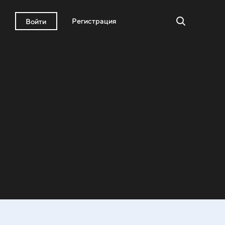
Регистрация
Войти