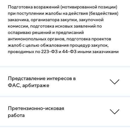
Подготовка возражений (мотивированной позиции)
при поступлении жалобы на действия (бездействия)
заказчика, организатора закупки, закупочной
комиссии, подготовка исковых заявлений по
оспариваю решений и предписаний
антимонопольных органов, подготовка проектов
жалоб с целью обжалования процедур закупок,
проводимых по 223-ФЗ и 44-ФЗ иными заказчиками
Представление интересов в
ФАС, арбитраже
Претензионно-исковая
работа