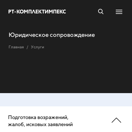
Юридическое сопровождение
Главная
Услуги
Подготовка возражений,
жалоб, исковых заявлений