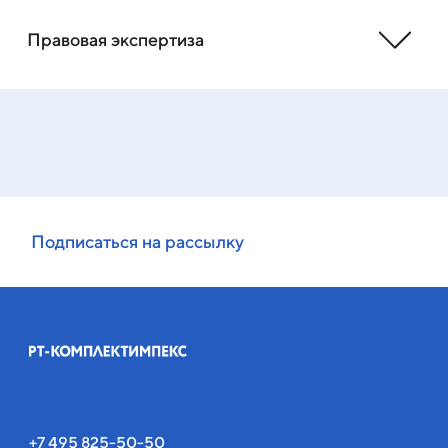
Правовая экспертиза
Подписаться на рассылку
+7 495 825-50-50