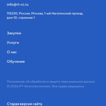
info@rt-ci.ru
115230, Россия, Москва, 1-ый Нагатинский проезд,
дом 10, строение 1
Закупки
Услуги
О нас
Обучение
Положение об обработке и защите персональных данных
© 2026 РТ-Комплектимпекс. Все права защищены
Старая версия сайта