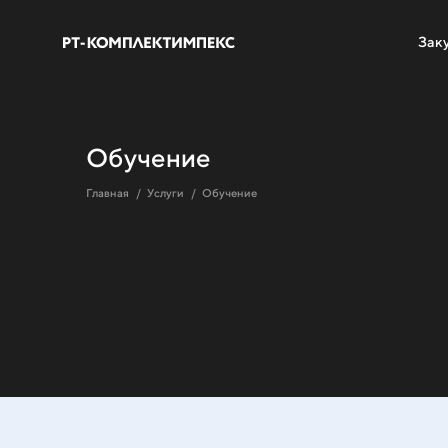
Зак
Обучение
Главная
Услуги
Обучение