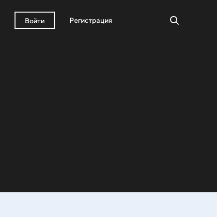
Регистрация
Войти